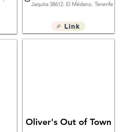
Jaquita 38612. El Médano. Tenerife
Link
Oliver's Out of Town