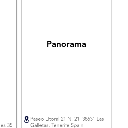
Panorama
Paseo Litoral 21 N. 21, 38631 Las
les 35
Galletas, Tenerife Spain