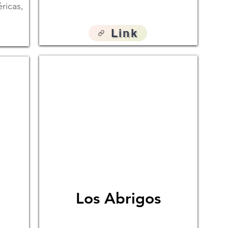
ricas,
Link
Los Abrigos