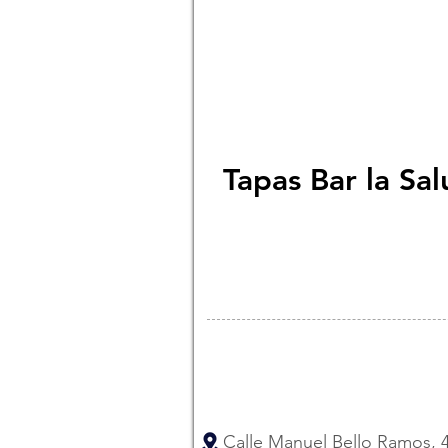
Tapas Bar la Sal
Calle Manuel Bello Ramos, 4