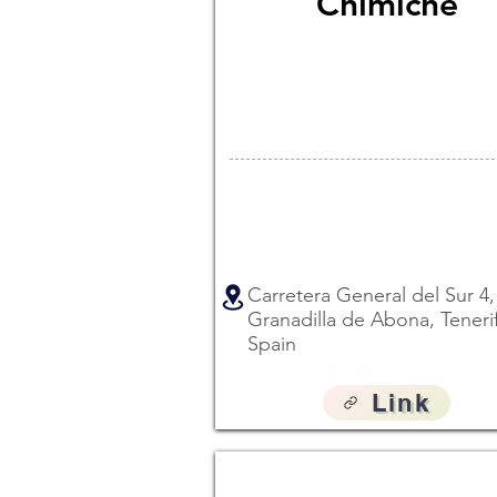
Chimiche
Carretera General del Sur 4,
Granadilla de Abona, Teneri
Spain
Link