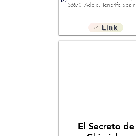
38670, Adeje, Tenerife Spain
Link
El Secreto de