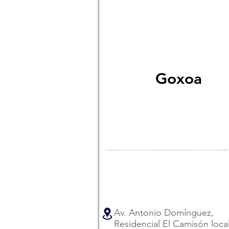
Goxoa
Av. Antonio Domínguez,
Residencial El Camisón loca