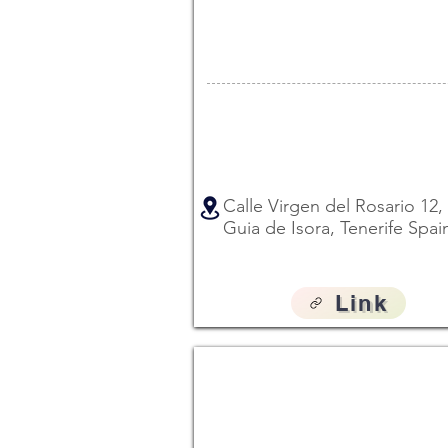
Calle Virgen del Rosario 12,
Guia de Isora, Tenerife Spai
Link