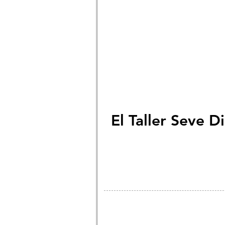
El Taller Seve D