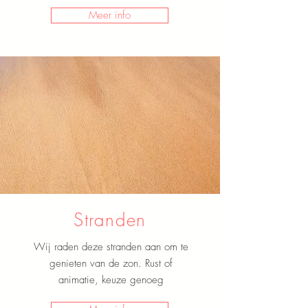
Meer info
Stranden
Wij raden deze stranden aan om te
genieten van de zon. Rust of
animatie, keuze genoeg