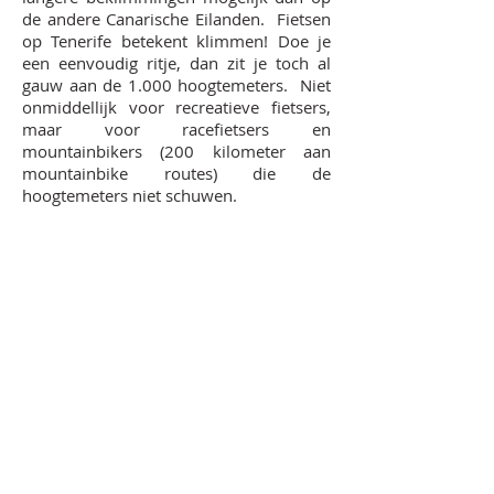
de andere Canarische Eilanden. Fietsen
op Tenerife betekent klimmen! Doe je
een eenvoudig ritje, dan zit je toch al
gauw aan de 1.000 hoogtemeters. Niet
onmiddellijk voor recreatieve fietsers,
maar voor racefietsers en
mountainbikers (200 kilometer aan
mountainbike routes) die de
hoogtemeters niet schuwen.